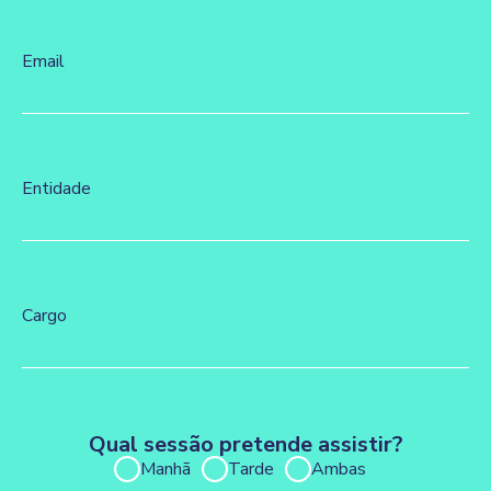
Email
Entidade
Cargo
Qual sessão pretende assistir?
Manhã
Tarde
Ambas