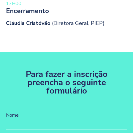
17H00
Encerramento
Cláudia Cristóvão
(Diretora Geral, PIEP)
Para fazer a inscrição
preencha o seguinte
formulário
Nome