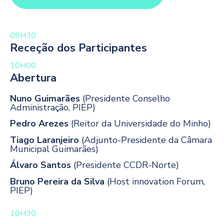
09H30
Receção dos Participantes
10H00
Abertura
Nuno Guimarães
(Presidente Conselho
Administração, PIEP)
Pedro Arezes
(Reitor da Universidade do Minho)
Tiago Laranjeiro
(Adjunto-Presidente da Câmara
Municipal Guimarães)
Álvaro Santos
(Presidente CCDR-Norte)
Bruno Pereira da Silva
(Host innovation Forum,
PIEP)
10H30