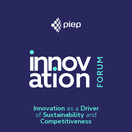
Innovation
as a
Driver
of
Sustainability
and
Competitiveness